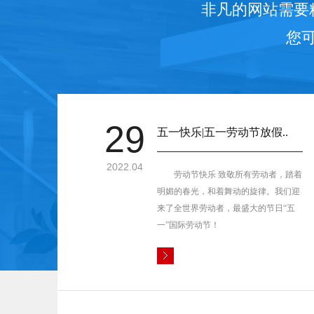
非凡的网站需要
您
29
五一快乐|五一劳动节放假..
2022.04
劳动节快乐 致敬所有劳动者，踏着
明媚的春光，和着舞动的旋律。我们迎
来了全世界劳动者，最盛大的节日“五
一”国际劳动节！