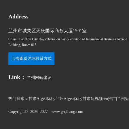
Address
兰州市城关区天庆国际商务大厦1501室
China · Lanzhou City Day celebration day celebration of International Business Avenue
Building, Room 815
点击查看详细联系方式
Link：
兰州网站建设
热门搜索：
甘肃AIgeo优化|兰州AIgeo优化|甘肃短视频seo推广|兰
Copyright© 2026-2027 www.gsqihang.com