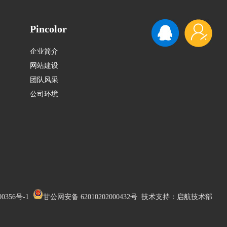
Pincolor
企业简介
网站建设
团队风采
公司环境
0356号-1
甘公网安备 62010202000432号
技术支持：
启航技术部